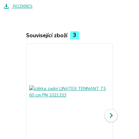
ROZKRES
Související zboží
3