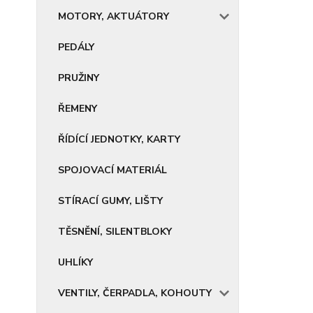
MOTORY, AKTUÁTORY
PEDÁLY
PRUŽINY
ŘEMENY
ŘÍDÍCÍ JEDNOTKY, KARTY
SPOJOVACÍ MATERIÁL
STÍRACÍ GUMY, LIŠTY
TĚSNĚNÍ, SILENTBLOKY
UHLÍKY
VENTILY, ČERPADLA, KOHOUTY