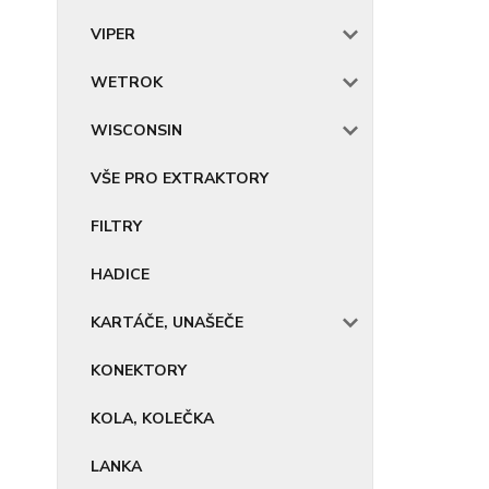
VIPER
WETROK
WISCONSIN
VŠE PRO EXTRAKTORY
FILTRY
HADICE
KARTÁČE, UNAŠEČE
KONEKTORY
KOLA, KOLEČKA
LANKA