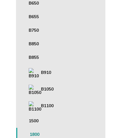
B650
B655
B750
B850
B855
B910
B1050
B1100
1500
1800