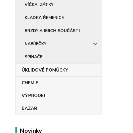
VÍČKA, ZÁTKY
KLADKY, ŘEMENICE
BRZDY A JEJICH SOUČÁSTI
NABÍJEČKY
SPÍNAČE
ÚKLIDOVÉ POMŮCKY
CHEMIE
VÝPRODEJ
BAZAR
Novinky