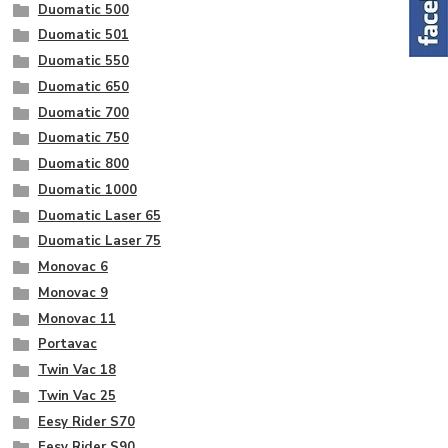
Duomatic 500
Duomatic 501
Duomatic 550
Duomatic 650
Duomatic 700
Duomatic 750
Duomatic 800
Duomatic 1000
Duomatic Laser 65
Duomatic Laser 75
Monovac 6
Monovac 9
Monovac 11
Portavac
Twin Vac 18
Twin Vac 25
Eesy Rider S70
Eesy Rider S90