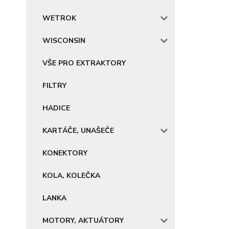
WETROK
WISCONSIN
VŠE PRO EXTRAKTORY
FILTRY
HADICE
KARTÁČE, UNAŠEČE
KONEKTORY
KOLA, KOLEČKA
LANKA
MOTORY, AKTUÁTORY