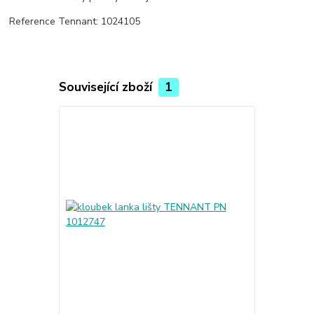
Reference Tennant: 1024105
Související zboží
1