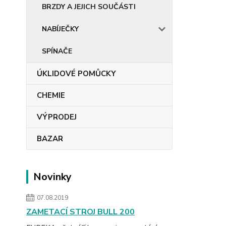
BRZDY A JEJICH SOUČÁSTI
NABÍJEČKY
SPÍNAČE
ÚKLIDOVÉ POMŮCKY
CHEMIE
VÝPRODEJ
BAZAR
Novinky
07.08.2019
ZAMETACÍ STROJ BULL 200