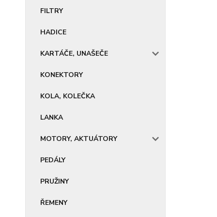
FILTRY
HADICE
KARTÁČE, UNAŠEČE
KONEKTORY
KOLA, KOLEČKA
LANKA
MOTORY, AKTUÁTORY
PEDÁLY
PRUŽINY
ŘEMENY