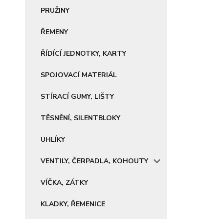
PRUŽINY
ŘEMENY
ŘÍDÍCÍ JEDNOTKY, KARTY
SPOJOVACÍ MATERIÁL
STÍRACÍ GUMY, LIŠTY
TĚSNĚNÍ, SILENTBLOKY
UHLÍKY
VENTILY, ČERPADLA, KOHOUTY
VÍČKA, ZÁTKY
KLADKY, ŘEMENICE