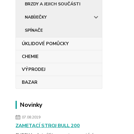
BRZDY A JEJICH SOUČÁSTI
NABÍJEČKY
SPÍNAČE
ÚKLIDOVÉ POMŮCKY
CHEMIE
VÝPRODEJ
BAZAR
Novinky
07.08.2019
ZAMETACÍ STROJ BULL 200