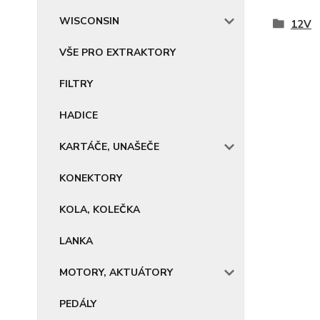
WISCONSIN
12V
VŠE PRO EXTRAKTORY
FILTRY
HADICE
KARTÁČE, UNAŠEČE
KONEKTORY
KOLA, KOLEČKA
LANKA
MOTORY, AKTUÁTORY
PEDÁLY