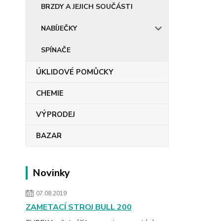
BRZDY A JEJICH SOUČÁSTI
NABÍJEČKY
SPÍNAČE
ÚKLIDOVÉ POMŮCKY
CHEMIE
VÝPRODEJ
BAZAR
Novinky
07.08.2019
ZAMETACÍ STROJ BULL 200