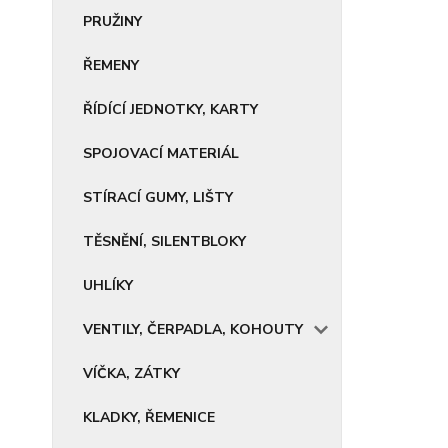
PRUŽINY
ŘEMENY
ŘÍDÍCÍ JEDNOTKY, KARTY
SPOJOVACÍ MATERIÁL
STÍRACÍ GUMY, LIŠTY
TĚSNĚNÍ, SILENTBLOKY
UHLÍKY
VENTILY, ČERPADLA, KOHOUTY
VÍČKA, ZÁTKY
KLADKY, ŘEMENICE