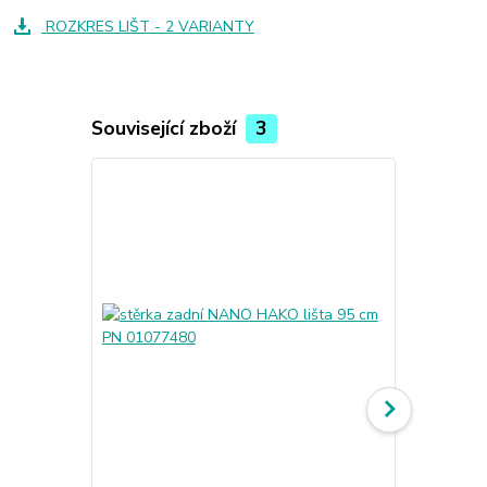
ROZKRES LIŠT - 2 VARIANTY
Související zboží
3