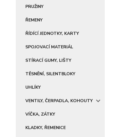
PRUŽINY
ŘEMENY
ŘÍDÍCÍ JEDNOTKY, KARTY
SPOJOVACÍ MATERIÁL
STÍRACÍ GUMY, LIŠTY
TĚSNĚNÍ, SILENTBLOKY
UHLÍKY
VENTILY, ČERPADLA, KOHOUTY
VÍČKA, ZÁTKY
KLADKY, ŘEMENICE