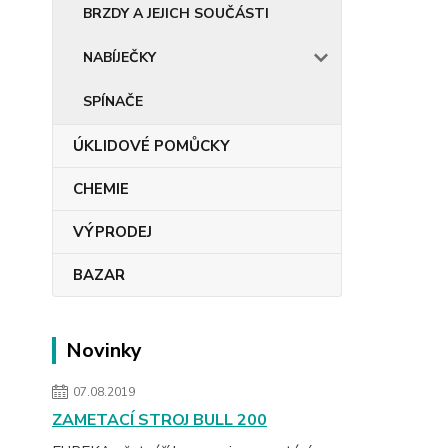
BRZDY A JEJICH SOUČÁSTI
NABÍJEČKY
SPÍNAČE
ÚKLIDOVÉ POMŮCKY
CHEMIE
VÝPRODEJ
BAZAR
Novinky
07.08.2019
ZAMETACÍ STROJ BULL 200