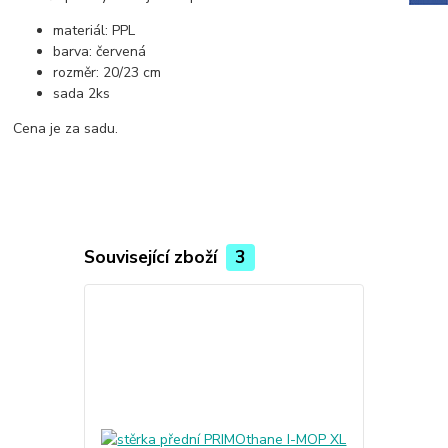
materiál: PPL
barva: červená
rozměr: 20/23 cm
sada 2ks
Cena je za sadu.
Související zboží
3