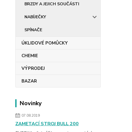
BRZDY A JEJICH SOUČÁSTI
NABÍJEČKY
SPÍNAČE
ÚKLIDOVÉ POMŮCKY
CHEMIE
VÝPRODEJ
BAZAR
Novinky
07.08.2019
ZAMETACÍ STROJ BULL 200