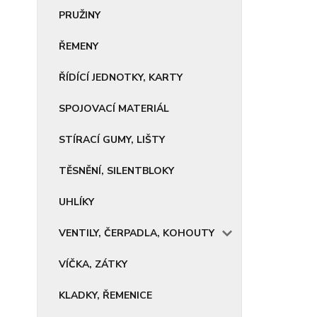
PRUŽINY
ŘEMENY
ŘÍDÍCÍ JEDNOTKY, KARTY
SPOJOVACÍ MATERIÁL
STÍRACÍ GUMY, LIŠTY
TĚSNĚNÍ, SILENTBLOKY
UHLÍKY
VENTILY, ČERPADLA, KOHOUTY
VÍČKA, ZÁTKY
KLADKY, ŘEMENICE