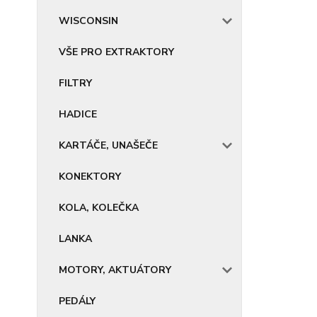
WISCONSIN
VŠE PRO EXTRAKTORY
FILTRY
HADICE
KARTÁČE, UNAŠEČE
KONEKTORY
KOLA, KOLEČKA
LANKA
MOTORY, AKTUÁTORY
PEDÁLY