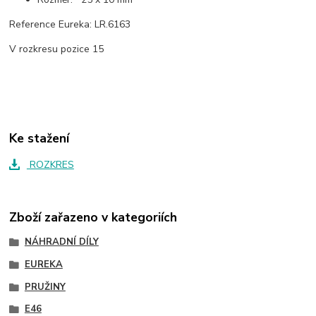
Reference Eureka: LR.6163
V rozkresu pozice 15
Ke stažení
ROZKRES
Zboží zařazeno v kategoriích
NÁHRADNÍ DÍLY
EUREKA
PRUŽINY
E46