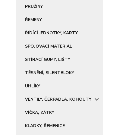
PRUŽINY
ŘEMENY
ŘÍDÍCÍ JEDNOTKY, KARTY
SPOJOVACÍ MATERIÁL
STÍRACÍ GUMY, LIŠTY
TĚSNĚNÍ, SILENTBLOKY
UHLÍKY
VENTILY, ČERPADLA, KOHOUTY
VÍČKA, ZÁTKY
KLADKY, ŘEMENICE