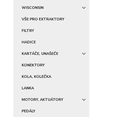
WISCONSIN
VŠE PRO EXTRAKTORY
FILTRY
HADICE
KARTÁČE, UNAŠEČE
KONEKTORY
KOLA, KOLEČKA
LANKA
MOTORY, AKTUÁTORY
PEDÁLY