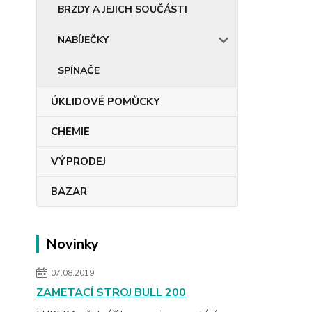
BRZDY A JEJICH SOUČÁSTI
NABÍJEČKY
SPÍNAČE
ÚKLIDOVÉ POMŮCKY
CHEMIE
VÝPRODEJ
BAZAR
Novinky
07.08.2019
ZAMETACÍ STROJ BULL 200