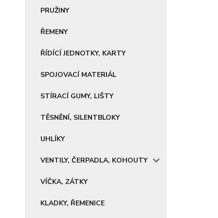
PRUŽINY
ŘEMENY
ŘÍDÍCÍ JEDNOTKY, KARTY
SPOJOVACÍ MATERIÁL
STÍRACÍ GUMY, LIŠTY
TĚSNĚNÍ, SILENTBLOKY
UHLÍKY
VENTILY, ČERPADLA, KOHOUTY
VÍČKA, ZÁTKY
KLADKY, ŘEMENICE