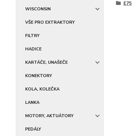
E75
WISCONSIN
VŠE PRO EXTRAKTORY
FILTRY
HADICE
KARTÁČE, UNAŠEČE
KONEKTORY
KOLA, KOLEČKA
LANKA
MOTORY, AKTUÁTORY
PEDÁLY