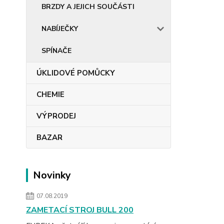
BRZDY A JEJICH SOUČÁSTI
NABÍJEČKY
SPÍNAČE
ÚKLIDOVÉ POMŮCKY
CHEMIE
VÝPRODEJ
BAZAR
Novinky
07.08.2019
ZAMETACÍ STROJ BULL 200