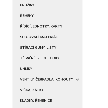
PRUŽINY
ŘEMENY
ŘÍDÍCÍ JEDNOTKY, KARTY
SPOJOVACÍ MATERIÁL
STÍRACÍ GUMY, LIŠTY
TĚSNĚNÍ, SILENTBLOKY
UHLÍKY
VENTILY, ČERPADLA, KOHOUTY
VÍČKA, ZÁTKY
KLADKY, ŘEMENICE