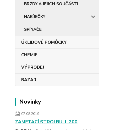
BRZDY A JEJICH SOUČÁSTI
NABÍJEČKY
SPÍNAČE
ÚKLIDOVÉ POMŮCKY
CHEMIE
VÝPRODEJ
BAZAR
Novinky
07.08.2019
ZAMETACÍ STROJ BULL 200