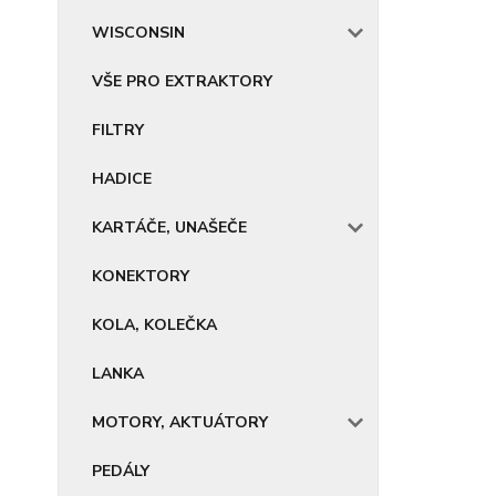
WISCONSIN
VŠE PRO EXTRAKTORY
FILTRY
HADICE
KARTÁČE, UNAŠEČE
KONEKTORY
KOLA, KOLEČKA
LANKA
MOTORY, AKTUÁTORY
PEDÁLY