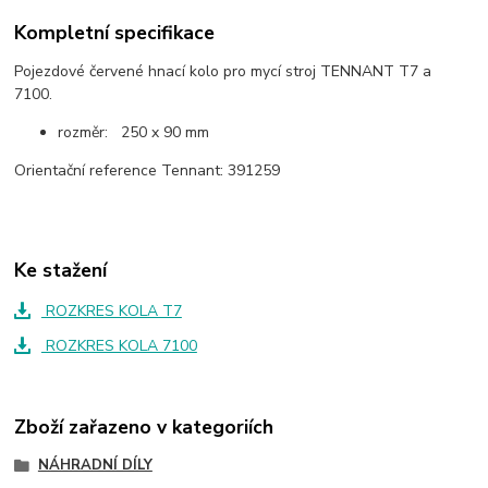
Kompletní specifikace
Pojezdové červené hnací kolo pro mycí stroj TENNANT T7 a
7100.
rozměr: 250 x 90 mm
Orientační reference Tennant: 391259
Ke stažení
ROZKRES KOLA T7
ROZKRES KOLA 7100
Zboží zařazeno v kategoriích
NÁHRADNÍ DÍLY