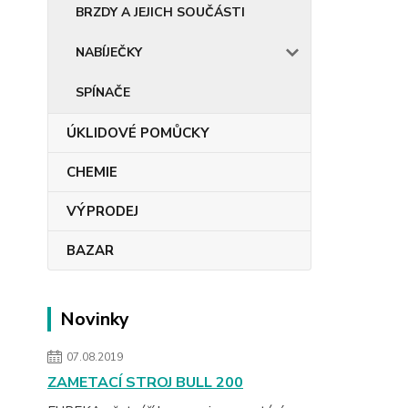
BRZDY A JEJICH SOUČÁSTI
NABÍJEČKY
SPÍNAČE
ÚKLIDOVÉ POMŮCKY
CHEMIE
VÝPRODEJ
BAZAR
Novinky
07.08.2019
ZAMETACÍ STROJ BULL 200