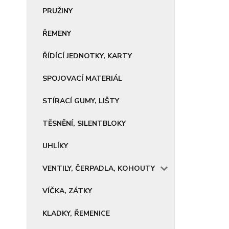
PRUŽINY
ŘEMENY
ŘÍDÍCÍ JEDNOTKY, KARTY
SPOJOVACÍ MATERIÁL
STÍRACÍ GUMY, LIŠTY
TĚSNĚNÍ, SILENTBLOKY
UHLÍKY
VENTILY, ČERPADLA, KOHOUTY
VÍČKA, ZÁTKY
KLADKY, ŘEMENICE