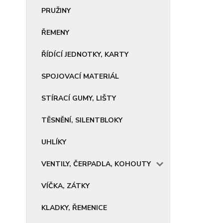
PRUŽINY
ŘEMENY
ŘÍDÍCÍ JEDNOTKY, KARTY
SPOJOVACÍ MATERIÁL
STÍRACÍ GUMY, LIŠTY
TĚSNĚNÍ, SILENTBLOKY
UHLÍKY
VENTILY, ČERPADLA, KOHOUTY
VÍČKA, ZÁTKY
KLADKY, ŘEMENICE