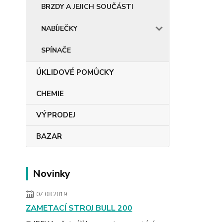
BRZDY A JEJICH SOUČÁSTI
NABÍJEČKY
SPÍNAČE
ÚKLIDOVÉ POMŮCKY
CHEMIE
VÝPRODEJ
BAZAR
Novinky
07.08.2019
ZAMETACÍ STROJ BULL 200