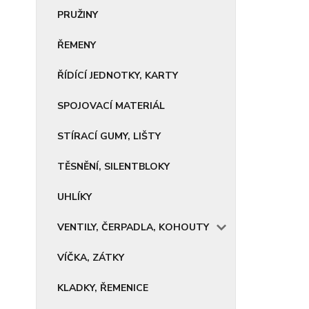
PRUŽINY
ŘEMENY
ŘÍDÍCÍ JEDNOTKY, KARTY
SPOJOVACÍ MATERIÁL
STÍRACÍ GUMY, LIŠTY
TĚSNĚNÍ, SILENTBLOKY
UHLÍKY
VENTILY, ČERPADLA, KOHOUTY
VÍČKA, ZÁTKY
KLADKY, ŘEMENICE