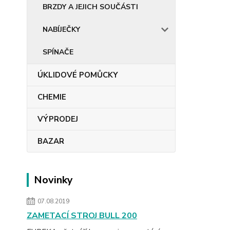
BRZDY A JEJICH SOUČÁSTI
NABÍJEČKY
SPÍNAČE
ÚKLIDOVÉ POMŮCKY
CHEMIE
VÝPRODEJ
BAZAR
Novinky
07.08.2019
ZAMETACÍ STROJ BULL 200