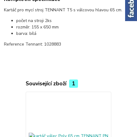
Kartáč pro mycí stroj TENNANT T5 s válcovou hlavou 65 cm.
počet na stroji 2ks
rozměr: 155 x 650 mm
barva: bílá
Reference Tennant: 1028883
Související zboží
1