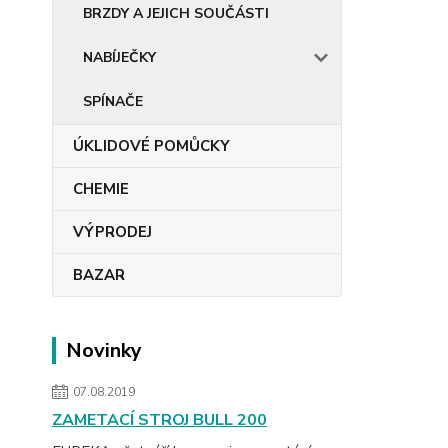
BRZDY A JEJICH SOUČÁSTI
NABÍJEČKY
SPÍNAČE
ÚKLIDOVÉ POMŮCKY
CHEMIE
VÝPRODEJ
BAZAR
Novinky
07.08.2019
ZAMETACÍ STROJ BULL 200