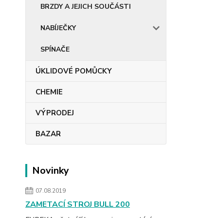
BRZDY A JEJICH SOUČÁSTI
NABÍJEČKY
SPÍNAČE
ÚKLIDOVÉ POMŮCKY
CHEMIE
VÝPRODEJ
BAZAR
Novinky
07.08.2019
ZAMETACÍ STROJ BULL 200