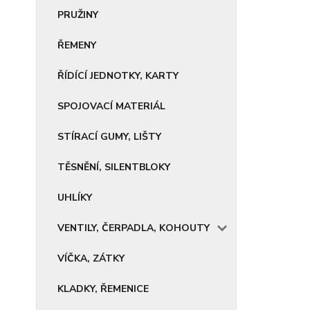
PRUŽINY
ŘEMENY
ŘÍDÍCÍ JEDNOTKY, KARTY
SPOJOVACÍ MATERIÁL
STÍRACÍ GUMY, LIŠTY
TĚSNĚNÍ, SILENTBLOKY
UHLÍKY
VENTILY, ČERPADLA, KOHOUTY
VÍČKA, ZÁTKY
KLADKY, ŘEMENICE