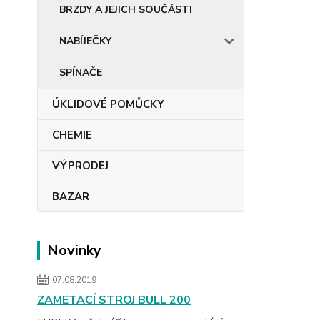
BRZDY A JEJICH SOUČÁSTI
NABÍJEČKY
SPÍNAČE
ÚKLIDOVÉ POMŮCKY
CHEMIE
VÝPRODEJ
BAZAR
Novinky
07.08.2019
ZAMETACÍ STROJ BULL 200