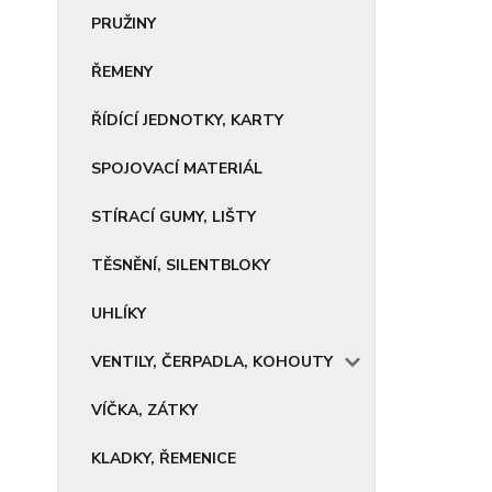
PRUŽINY
ŘEMENY
ŘÍDÍCÍ JEDNOTKY, KARTY
SPOJOVACÍ MATERIÁL
STÍRACÍ GUMY, LIŠTY
TĚSNĚNÍ, SILENTBLOKY
UHLÍKY
VENTILY, ČERPADLA, KOHOUTY
VÍČKA, ZÁTKY
KLADKY, ŘEMENICE