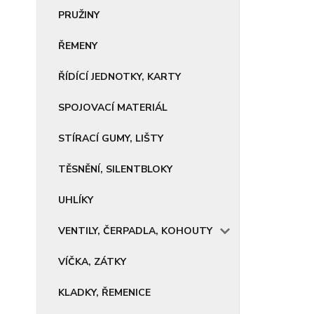
PRUŽINY
ŘEMENY
ŘÍDÍCÍ JEDNOTKY, KARTY
SPOJOVACÍ MATERIÁL
STÍRACÍ GUMY, LIŠTY
TĚSNĚNÍ, SILENTBLOKY
UHLÍKY
VENTILY, ČERPADLA, KOHOUTY
VÍČKA, ZÁTKY
KLADKY, ŘEMENICE