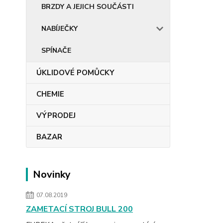
BRZDY A JEJICH SOUČÁSTI
NABÍJEČKY
SPÍNAČE
ÚKLIDOVÉ POMŮCKY
CHEMIE
VÝPRODEJ
BAZAR
Novinky
07.08.2019
ZAMETACÍ STROJ BULL 200