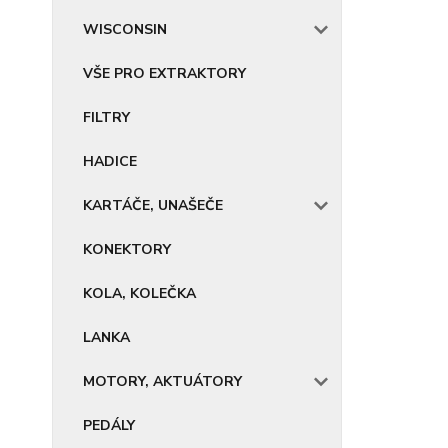
WISCONSIN
VŠE PRO EXTRAKTORY
FILTRY
HADICE
KARTÁČE, UNAŠEČE
KONEKTORY
KOLA, KOLEČKA
LANKA
MOTORY, AKTUÁTORY
PEDÁLY