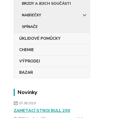
BRZDY A JEJICH SOUČÁSTI
NABÍJEČKY
SPÍNAČE
ÚKLIDOVÉ POMŮCKY
CHEMIE
VÝPRODEJ
BAZAR
Novinky
07.08.2019
ZAMETACÍ STROJ BULL 200