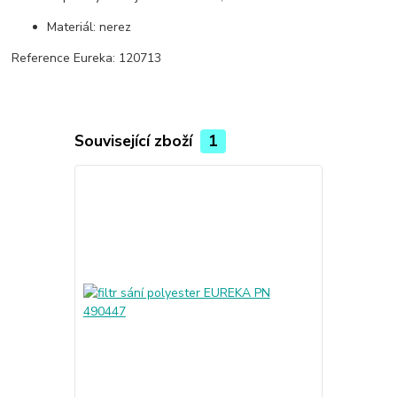
Materiál: nerez
Reference Eureka: 120713
Související zboží
1