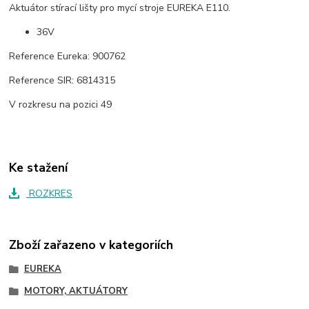
Aktuátor stírací lišty pro mycí stroje EUREKA E110.
36V
Reference Eureka: 900762
Reference SIR: 6814315
V rozkresu na pozici 49
Ke stažení
ROZKRES
Zboží zařazeno v kategoriích
EUREKA
MOTORY, AKTUÁTORY