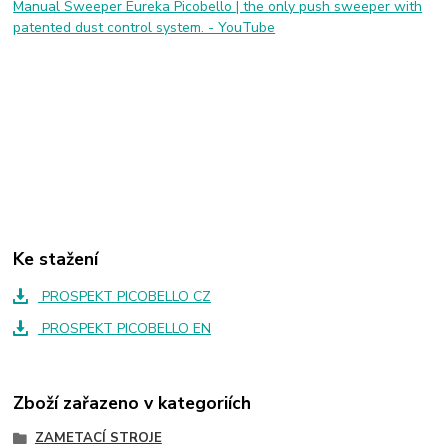
Manual Sweeper Eureka Picobello | the only push sweeper with
patented dust control system. - YouTube
Ke stažení
PROSPEKT PICOBELLO CZ
PROSPEKT PICOBELLO EN
Zboží zařazeno v kategoriích
ZAMETACÍ STROJE