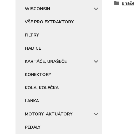
unaš
WISCONSIN
VŠE PRO EXTRAKTORY
FILTRY
HADICE
KARTÁČE, UNAŠEČE
KONEKTORY
KOLA, KOLEČKA
LANKA
MOTORY, AKTUÁTORY
PEDÁLY