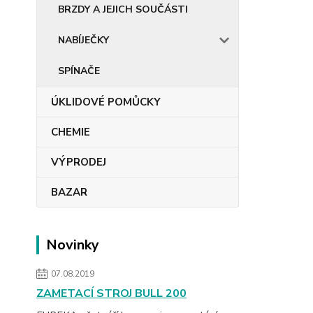
BRZDY A JEJICH SOUČÁSTI
NABÍJEČKY
SPÍNAČE
ÚKLIDOVÉ POMŮCKY
CHEMIE
VÝPRODEJ
BAZAR
Novinky
07.08.2019
ZAMETACÍ STROJ BULL 200