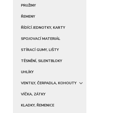
PRUŽINY
ŘEMENY
ŘÍDÍCÍ JEDNOTKY, KARTY
SPOJOVACÍ MATERIÁL
STÍRACÍ GUMY, LIŠTY
TĚSNĚNÍ, SILENTBLOKY
UHLÍKY
VENTILY, ČERPADLA, KOHOUTY
VÍČKA, ZÁTKY
KLADKY, ŘEMENICE