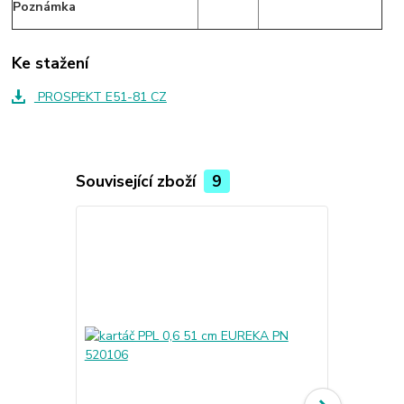
Poznámka
Ke stažení
PROSPEKT E51-81 CZ
Související zboží
9